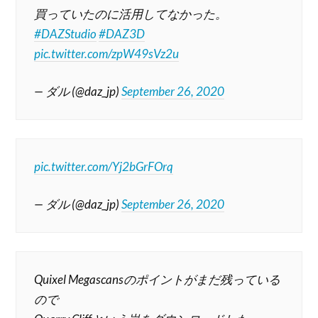
買っていたのに活用してなかった。
#DAZStudio
#DAZ3D
pic.twitter.com/zpW49sVz2u
— ダル (@daz_jp)
September 26, 2020
pic.twitter.com/Yj2bGrFOrq
— ダル (@daz_jp)
September 26, 2020
Quixel Megascansのポイントがまだ残っている
ので